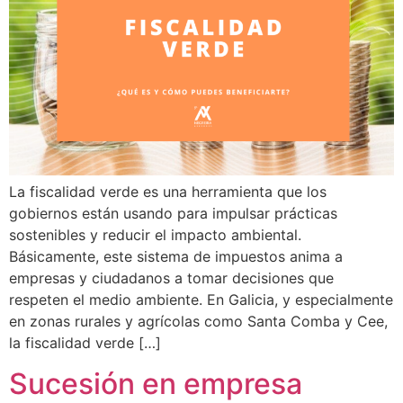
La fiscalidad verde es una herramienta que los
gobiernos están usando para impulsar prácticas
sostenibles y reducir el impacto ambiental.
Básicamente, este sistema de impuestos anima a
empresas y ciudadanos a tomar decisiones que
respeten el medio ambiente. En Galicia, y especialmente
en zonas rurales y agrícolas como Santa Comba y Cee,
la fiscalidad verde […]
Sucesión en empresa