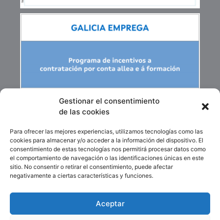
Gestionar el consentimiento
de las cookies
Para ofrecer las mejores experiencias, utilizamos tecnologías como las
cookies para almacenar y/o acceder a la información del dispositivo. El
consentimiento de estas tecnologías nos permitirá procesar datos como
el comportamiento de navegación o las identificaciones únicas en este
sitio. No consentir o retirar el consentimiento, puede afectar
negativamente a ciertas características y funciones.
Aceptar
Financiado por la Unión Europea-Next Generation