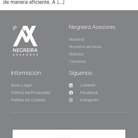
de manera eficiente. A […]
Negreira Asesores
Nosotros
Nuestros servicios
Noticias
Contacto
Información
Síguenos
Aviso Legal
LinkedIn
Política de Privacidad
Facebook
Política de Cookies
Instagram