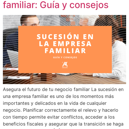
familiar: Guía y consejos
Asegura el futuro de tu negocio familiar La sucesión en
una empresa familiar es uno de los momentos más
importantes y delicados en la vida de cualquier
negocio. Planificar correctamente el relevo y hacerlo
con tiempo permite evitar conflictos, acceder a los
beneficios fiscales y asegurar que la transición se haga