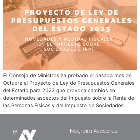
El Consejo de Ministros ha probado el pasado mes de
Octubre el Proyecto de Ley de Presupuestos Generales
del Estado para 2023 que provoca cambios en
determinados aspectos del Impuesto sobre la Renta de
las Personas Físicas y del Impuesto de Sociedades.
Negreira Asesores