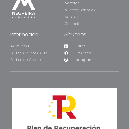
Nosotros
Nuestros servicios
Noticias
Contacto
Información
Síguenos
Aviso Legal
LinkedIn
Política de Privacidad
Facebook
Política de Cookies
Instagram